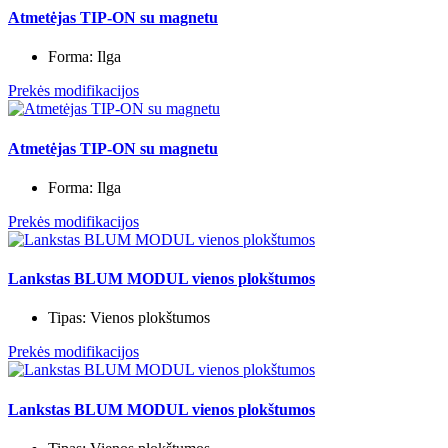
Atmetėjas TIP-ON su magnetu
Forma:
Ilga
Prekės modifikacijos
Atmetėjas TIP-ON su magnetu
Forma:
Ilga
Prekės modifikacijos
Lankstas BLUM MODUL vienos plokštumos
Tipas:
Vienos plokštumos
Prekės modifikacijos
Lankstas BLUM MODUL vienos plokštumos