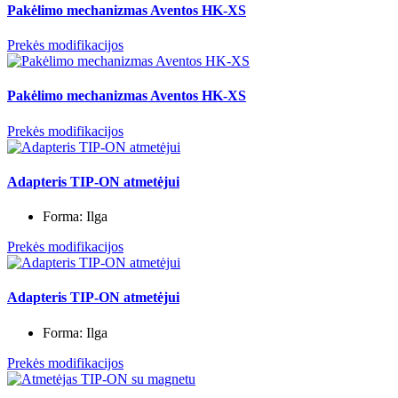
Pakėlimo mechanizmas Aventos HK-XS
Prekės modifikacijos
Pakėlimo mechanizmas Aventos HK-XS
Prekės modifikacijos
Adapteris TIP-ON atmetėjui
Forma:
Ilga
Prekės modifikacijos
Adapteris TIP-ON atmetėjui
Forma:
Ilga
Prekės modifikacijos