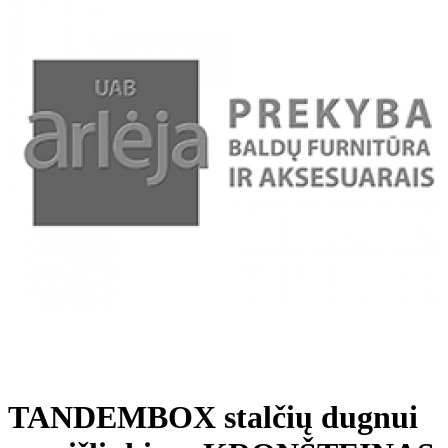
TANDEMBOX stalčių dugnui