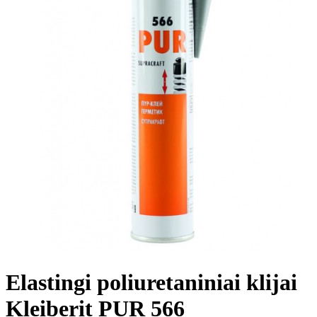
Elastingi poliuretaniniai klijai
Kleiberit PUR 566