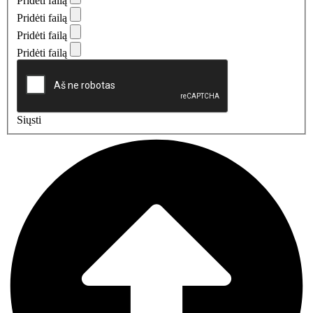
Pridėti failą
Pridėti failą
Pridėti failą
Pridėti failą
Siųsti