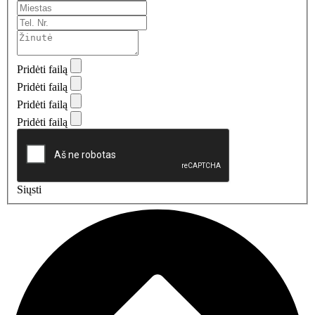
Pridėti failą
Pridėti failą
Pridėti failą
Pridėti failą
Siųsti