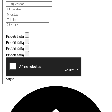
Pridėti failą
Pridėti failą
Pridėti failą
Pridėti failą
Siųsti