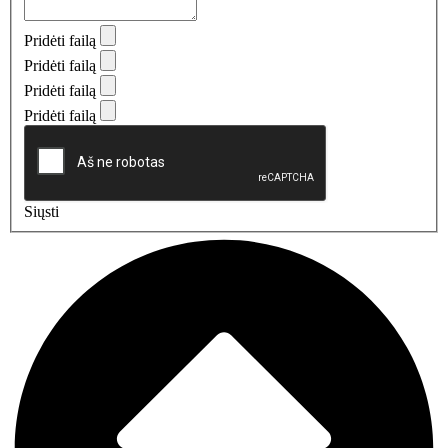
Pridėti failą
Pridėti failą
Pridėti failą
Pridėti failą
Siųsti