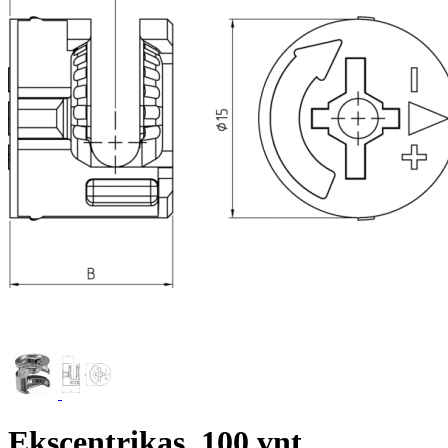
Ekscentrikas, 100 vnt.