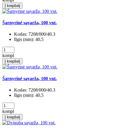
Į krepšelį
Šarnyrinė sąvarža, 100 vnt.
Kodas:
7208/000/40.3
Ilgis (mm):
40,5
kompl
Į krepšelį
Šarnyrinė sąvarža, 100 vnt.
Kodas:
7208/000/40.3
Ilgis (mm):
40,5
kompl
Į krepšelį