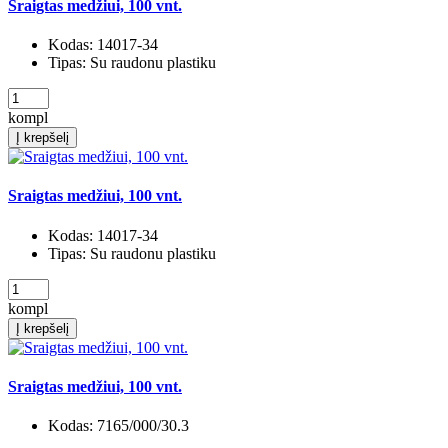
Sraigtas medžiui, 100 vnt.
Kodas:
14017-34
Tipas:
Su raudonu plastiku
kompl
Į krepšelį
Sraigtas medžiui, 100 vnt.
Kodas:
14017-34
Tipas:
Su raudonu plastiku
kompl
Į krepšelį
Sraigtas medžiui, 100 vnt.
Kodas:
7165/000/30.3