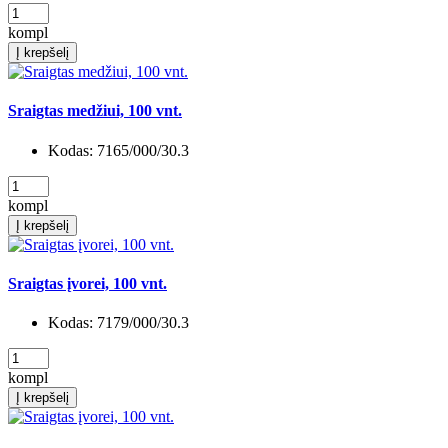
kompl
Į krepšelį
Sraigtas medžiui, 100 vnt.
Kodas:
7165/000/30.3
kompl
Į krepšelį
Sraigtas įvorei, 100 vnt.
Kodas:
7179/000/30.3
kompl
Į krepšelį