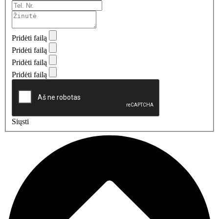
Pridėti failą
Pridėti failą
Pridėti failą
Pridėti failą
Siųsti