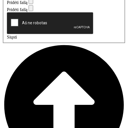
Pridėti failą
Pridėti failą
Siųsti