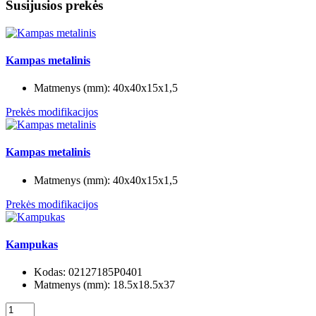
Susijusios prekės
Kampas metalinis
Matmenys (mm):
40x40x15x1,5
Prekės modifikacijos
Kampas metalinis
Matmenys (mm):
40x40x15x1,5
Prekės modifikacijos
Kampukas
Kodas:
02127185P0401
Matmenys (mm):
18.5x18.5x37