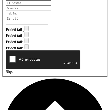
Pridėti failą
Pridėti failą
Pridėti failą
Pridėti failą
Siųsti